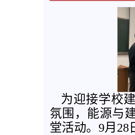
为迎接学校建
氛围，能源与建
堂活动。9月2