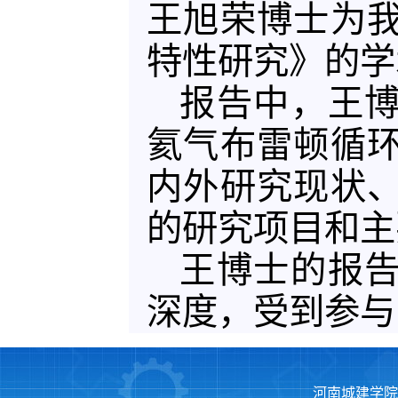
王旭荣博士为
特性研究》的学
报告中，王
氦气布雷顿循
内外研究现状
的研究项目和主
王博士的报
深度，受到参与
河南城建学院