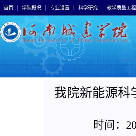
|
|
|
|
首页
学院概况
专业设置
科学研究
教学质量工程
我院新能源科
时间：2