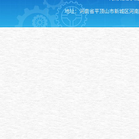
地址：河南省平顶山市新城区河南城建学院